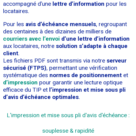
accompagné d’une
lettre d’information
pour les
locataires.
Pour les
avis d’échéance mensuels
, regroupant
des centaines à des dizaines de milliers de
courriers avec l’envoi
d’une lettre d’information
aux locataires, notre
solution s’adapte à chaque
client
.
Les fichiers PDF sont transmis via notre
serveur
sécurisé (FTPS)
, permettant une vérification
systématique des
normes de positionnement
et
d’impression
pour garantir une lecture optique
efficace du TIP et
l’impression et mise sous pli
d’avis d’échéance
optimales
.
L'impression et mise sous pli d'avis d'échéance :
souplesse & rapidité