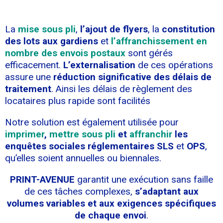
La
mise sous pli
,
l’ajout de flyers
, la
constitution
des lots aux gardiens
et
l’affranchissement en
nombre des envois postaux
sont gérés
efficacement.
L’externalisation
de ces opérations
assure une
réduction significative des délais de
traitement
. Ainsi les délais de règlement des
locataires plus rapide sont facilités
Notre solution est également utilisée pour
imprimer
,
mettre sous pli
et
affranchir
les
enquêtes sociales
réglementaires
SLS
et
OPS
,
qu’elles soient annuelles ou biennales.
PRINT-AVENUE
garantit une exécution sans faille
de ces tâches complexes,
s’adaptant aux
volumes variables et aux exigences spécifiques
de chaque envoi
.