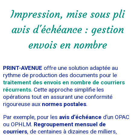
Impression, mise sous pli
avis d'échéance : gestion
envois en nombre
PRINT-AVENUE
offre une solution adaptée au
rythme de production des documents pour le
traitement des envois en nombre de courriers
récurrents
. Cette approche simplifie les
opérations tout en assurant une conformité
rigoureuse aux
normes postales
.
Par exemple, pour les
avis d’échéance
d’un OPAC
ou OPHLM.
Regroupement mensuel de
courriers
, de centaines à dizaines de milliers,