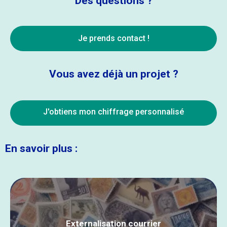
Des questions ?
Je prends contact !
Vous avez déjà un projet ?
J'obtiens mon chiffrage personnalisé
En savoir plus :
Externalisation courrier