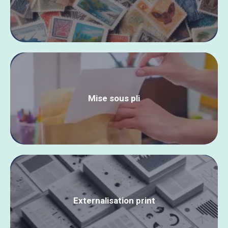
Mise sous pli
Externalisation print