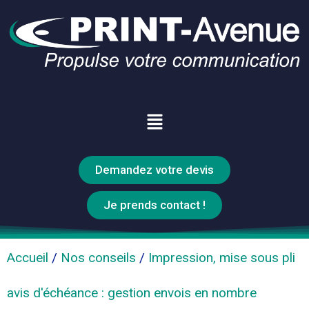
Demandez votre devis
Je prends contact !
Accueil
/
Nos conseils
/
Impression, mise sous pli
avis d'échéance : gestion envois en nombre