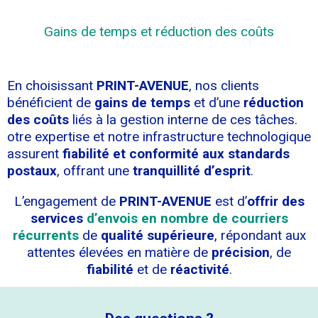
Gains de temps et réduction des coûts
En choisissant
PRINT-AVENUE
, nos clients
bénéficient de
gains de temps
et d’une
réduction
des coûts
liés à la gestion interne de ces tâches.
otre expertise et notre infrastructure technologique
assurent
fiabilité et conformité aux standards
postaux
, offrant une
tranquillité d’esprit
.
L’engagement de
PRINT-AVENUE
est d’
offrir des
services
d’envois en nombre de courriers
récurrents
de
qualité supérieure
, répondant aux
attentes élevées en matière de
précision
, de
fiabilité
et de
réactivité
.