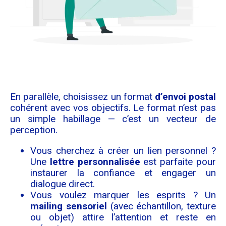
En parallèle, choisissez un format
d’envoi postal
cohérent avec vos objectifs. Le format n’est pas
un simple habillage — c’est un vecteur de
perception.
Vous cherchez à créer un lien personnel ?
Une
lettre personnalisée
est parfaite pour
instaurer la confiance et engager un
dialogue direct.
Vous voulez marquer les esprits ? Un
mailing sensoriel
(avec échantillon, texture
ou objet) attire l’attention et reste en