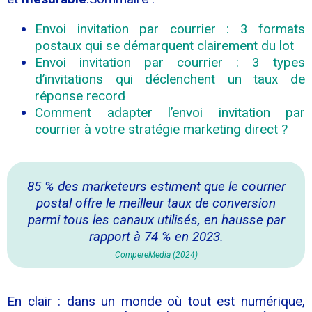
Envoi invitation par courrier : 3 formats
postaux qui se démarquent clairement du lot
Envoi invitation par courrier : 3 types
d’invitations qui déclenchent un taux de
réponse record
Comment adapter l’envoi invitation par
courrier à votre stratégie marketing direct ?
85 % des marketeurs estiment que le courrier
postal offre le meilleur taux de conversion
parmi tous les canaux utilisés, en hausse par
rapport à 74 % en 2023.
CompereMedia (2024)
En clair : dans un monde où tout est numérique,