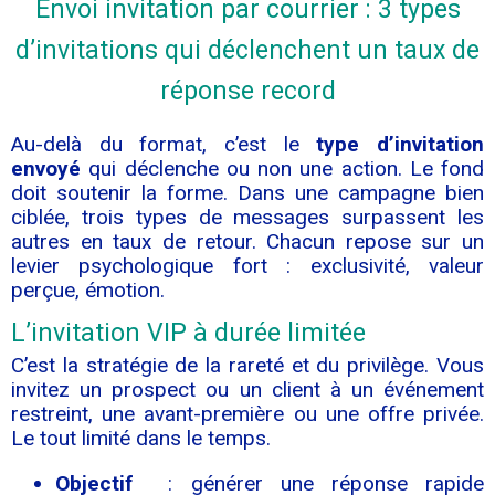
Envoi invitation par courrier : 3 types
d’invitations qui déclenchent un taux de
réponse record
Au-delà du format, c’est le
type d’invitation
envoyé
qui déclenche ou non une action. Le fond
doit soutenir la forme. Dans une campagne bien
ciblée, trois types de messages surpassent les
autres en taux de retour. Chacun repose sur un
levier psychologique fort : exclusivité, valeur
perçue, émotion.
L’invitation VIP à durée limitée
C’est la stratégie de la rareté et du privilège. Vous
invitez un prospect ou un client à un événement
restreint, une avant-première ou une offre privée.
Le tout limité dans le temps.
Objectif
: générer une réponse rapide