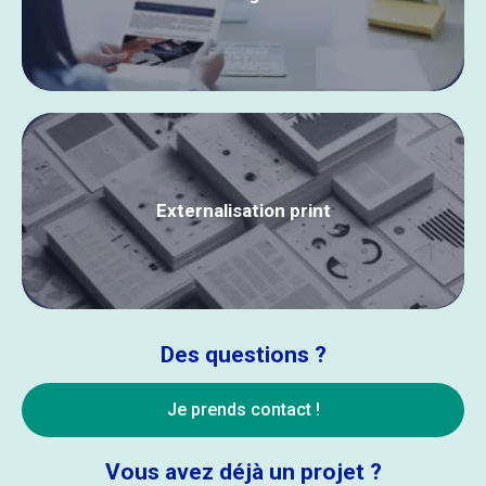
Externalisation print
Des questions ?
Je prends contact !
Vous avez déjà un projet ?