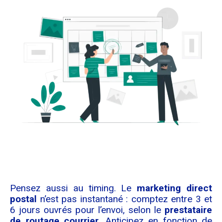
Pensez aussi au timing. Le
marketing direct
postal
n’est pas instantané : comptez entre 3 et
6 jours ouvrés pour l’envoi, selon le
prestataire
de routage courrier
. Anticipez en fonction de