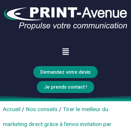
Demandez votre devis
Je prends contact !
Accueil
/
Nos conseils
/
Tirer le meilleur du
marketing direct grâce à l’envoi invitation par