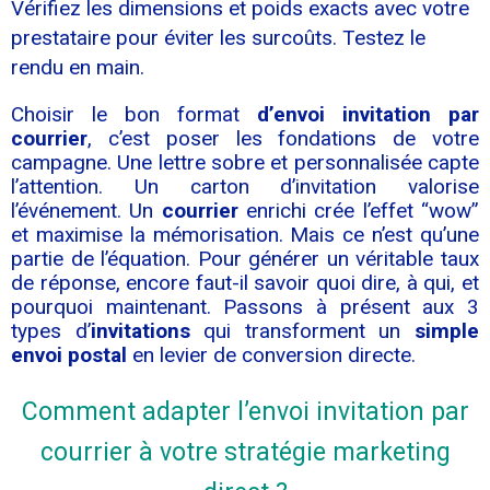
Vérifiez les dimensions et poids exacts avec votre
prestataire pour éviter les surcoûts. Testez le
rendu en main.
Choisir le bon format
d’envoi invitation par
courrier
, c’est poser les fondations de votre
campagne. Une lettre sobre et personnalisée capte
l’attention. Un carton d’invitation valorise
l’événement. Un
courrier
enrichi crée l’effet “wow”
et maximise la mémorisation. Mais ce n’est qu’une
partie de l’équation. Pour générer un véritable taux
de réponse, encore faut-il savoir quoi dire, à qui, et
pourquoi maintenant. Passons à présent aux 3
types d’
invitations
qui transforment un
simple
envoi postal
en levier de conversion directe.
Comment adapter l’envoi invitation par
courrier à votre stratégie marketing