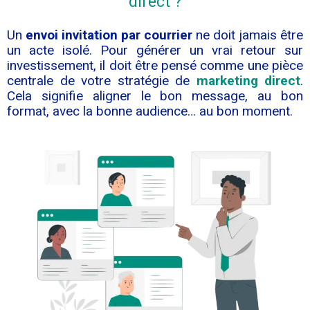
direct ?
Un
envoi invitation par courrier
ne doit jamais être
un acte isolé. Pour générer un vrai retour sur
investissement, il doit être pensé comme une pièce
centrale de votre stratégie de
marketing direct
.
Cela signifie aligner le bon message, au bon
format, avec la bonne audience… au bon moment.