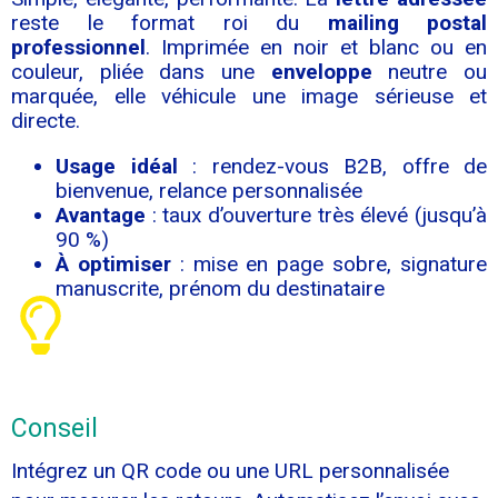
reste le format roi du
mailing postal
professionnel
. Imprimée en noir et blanc ou en
couleur, pliée dans une
enveloppe
neutre ou
marquée, elle véhicule une image sérieuse et
directe.
Usage idéal
: rendez-vous B2B, offre de
bienvenue, relance personnalisée
Avantage
: taux d’ouverture très élevé (jusqu’à
90 %)
À optimiser
: mise en page sobre, signature
manuscrite, prénom du destinataire
Conseil
Intégrez un QR code ou une URL personnalisée