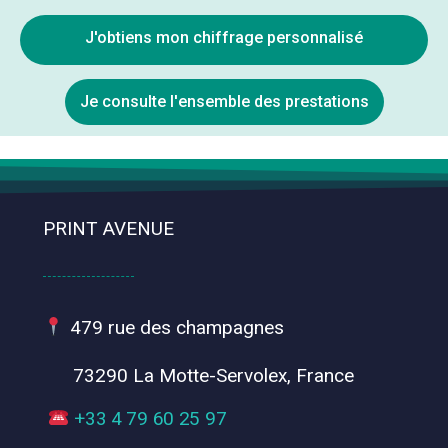
J'obtiens mon chiffrage personnalisé
Je consulte l'ensemble des prestations
PRINT AVENUE
479 rue des champagnes
73290 La Motte-Servolex, France
+33 4 79 60 25 97