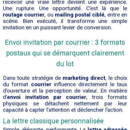
recevoir une vraie lettre devient une expérience.
Une rupture. Une opportunité. C’est là que le
routage courrier
, ou
mailing postal ciblé
, entre en
scène. Bien exécuté, il transforme une simple
invitation en un puissant levier de conversion.
Envoi invitation par courrier : 3 formats
postaux qui se démarquent clairement
du lot
Dans toute stratégie de
marketing direct
, le choix
du format
courrier
influence directement le taux
d’ouverture et la perception de valeur. En matière
d’
envoi invitation par courrier
, trois formats
physiques se détachent nettement par leur
capacité à capter l’attention et déclencher l’action.
La lettre classique personnalisée
Simple, élégante, performante. La
lettre adressée