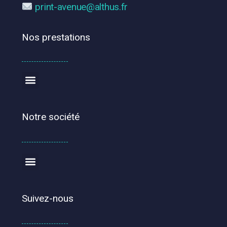
print-avenue@althus.fr
Nos prestations
Notre société
Suivez-nous