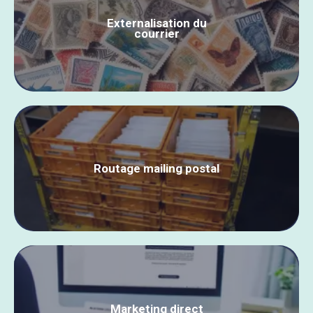
Externalisation du
courrier
Routage mailing postal
Marketing direct