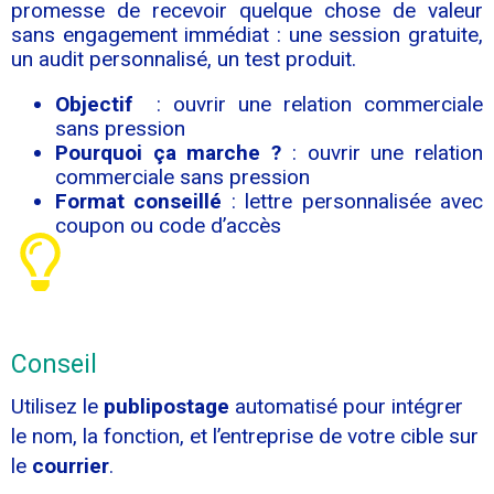
promesse de recevoir quelque chose de valeur
sans engagement immédiat : une session gratuite,
un audit personnalisé, un test produit.
Objectif
: ouvrir une relation commerciale
sans pression
Pourquoi ça marche ?
: ouvrir une relation
commerciale sans pression
Format conseillé
: lettre personnalisée avec
coupon ou code d’accès
Conseil
Utilisez le
publipostage
automatisé pour intégrer
le nom, la fonction, et l’entreprise de votre cible sur
le
courrier
.