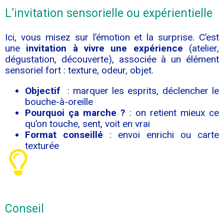
L’invitation sensorielle ou expérientielle
Ici, vous misez sur l’émotion et la surprise. C’est
une
invitation à vivre une expérience
(atelier,
dégustation, découverte), associée à un élément
sensoriel fort : texture, odeur, objet.
Objectif
: marquer les esprits, déclencher le
bouche-à-oreille
Pourquoi ça marche ?
: on retient mieux ce
qu’on touche, sent, voit en vrai
Format conseillé
: envoi enrichi ou carte
texturée
Conseil