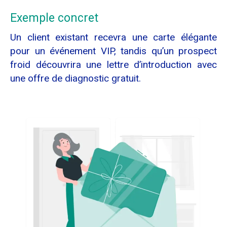
Exemple concret
Un client existant recevra une carte élégante
pour un événement VIP, tandis qu’un prospect
froid découvrira une lettre d’introduction avec
une offre de diagnostic gratuit.