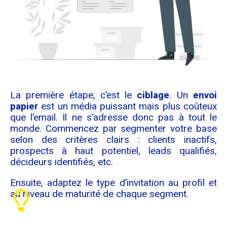
La première étape, c’est le
ciblage
. Un
envoi
papier
est un média puissant mais plus coûteux
que l’email. Il ne s’adresse donc pas à tout le
monde. Commencez par segmenter votre base
selon des critères clairs : clients inactifs,
prospects à haut potentiel, leads qualifiés,
décideurs identifiés, etc.
Ensuite, adaptez le type d’invitation au profil et
au niveau de maturité de chaque segment.