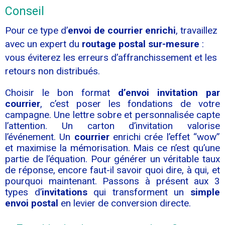
Conseil
Pour ce type d’
envoi de courrier enrichi
, travaillez
avec un expert du
routage postal sur-mesure
:
vous éviterez les erreurs d’affranchissement et les
retours non distribués.
Choisir le bon format
d’envoi invitation par
courrier
, c’est poser les fondations de votre
campagne. Une lettre sobre et personnalisée capte
l’attention. Un carton d’invitation valorise
l’événement. Un
courrier
enrichi crée l’effet “wow”
et maximise la mémorisation. Mais ce n’est qu’une
partie de l’équation. Pour générer un véritable taux
de réponse, encore faut-il savoir quoi dire, à qui, et
pourquoi maintenant. Passons à présent aux 3
types d’
invitations
qui transforment un
simple
envoi postal
en levier de conversion directe.