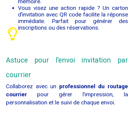
mémoire.
Vous visez une action rapide ? Un carton
d’invitation avec QR code facilite la réponse
immédiate. Parfait pour générer des
inscriptions ou des réservations.
Astuce pour l'envoi invitation par
courrier
Collaborez avec un
professionnel du routage
courrier
pour gérer l’impression, la
personnalisation et le suivi de chaque envoi.