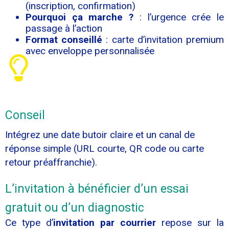
(inscription, confirmation)
Pourquoi ça marche ?
: l’urgence crée le
passage à l’action
Format conseillé
: carte d’invitation premium
avec enveloppe personnalisée
Conseil
Intégrez une date butoir claire et un canal de
réponse simple (URL courte, QR code ou carte
retour préaffranchie).
L’invitation à bénéficier d’un essai
gratuit ou d’un diagnostic
Ce type d’
invitation par courrier
repose sur la